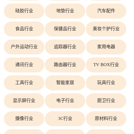
硅胶行业
地垫行业
汽车配件
食品行业
保健品行业
美妆个护行业
户外运动行业
追踪器行业
家用电器
通讯行业
路由器行业
TV BOX行业
工具行业
智能家居
玩具行业
显示屏行业
电子行业
厨卫行业
摄像行业
3C行业
原材料行业