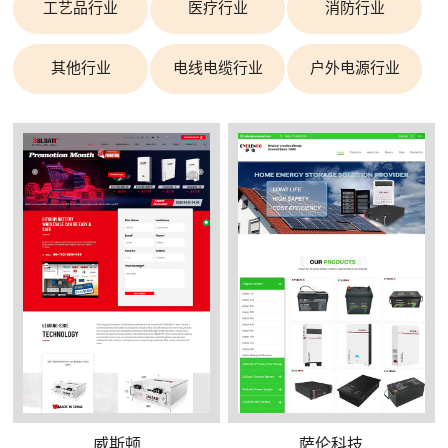
工艺品行业
医疗行业
消防行业
其他行业
电线电缆行业
户外电源行业
威斯顿
萨伦科技