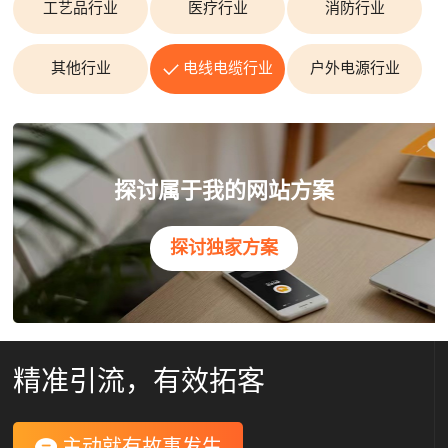
工艺品行业
医疗行业
消防行业
其他行业
电线电缆行业
户外电源行业
探讨属于我的网站方案
探讨独家方案
精准引流，有效拓客
主动就有故事发生