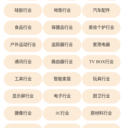
硅胶行业
地垫行业
汽车配件
食品行业
保健品行业
美妆个护行业
户外运动行业
追踪器行业
家用电器
通讯行业
路由器行业
TV BOX行业
工具行业
智能家居
玩具行业
显示屏行业
电子行业
厨卫行业
摄像行业
3C行业
原材料行业