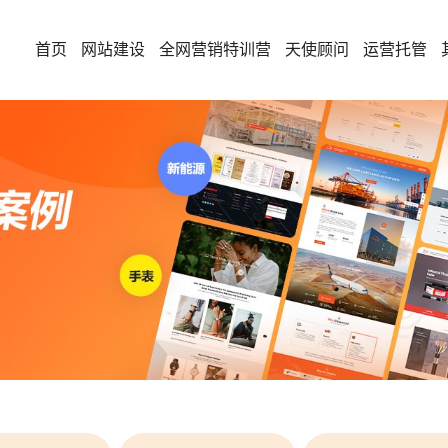
首页
网站建设
全网营销特训营
天使顾问
运营托管