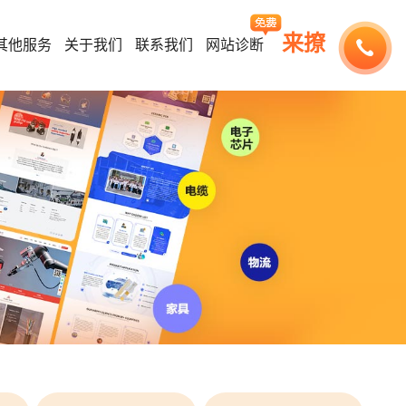
来撩
其他服务
关于我们
联系我们
网站诊断