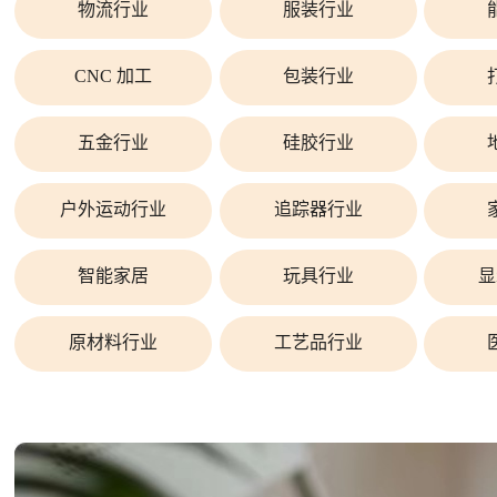
物流行业
服装行业
CNC 加工
包装行业
五金行业
硅胶行业
户外运动行业
追踪器行业
智能家居
玩具行业
显
原材料行业
工艺品行业