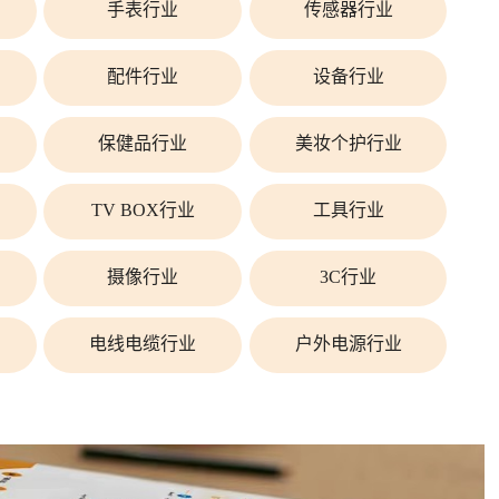
手表行业
传感器行业
配件行业
设备行业
保健品行业
美妆个护行业
TV BOX行业
工具行业
摄像行业
3C行业
电线电缆行业
户外电源行业