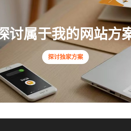
探讨属于我的网站方
探讨独家方案