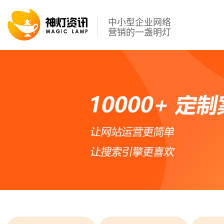
中小型企业网络
营销的一盏明灯