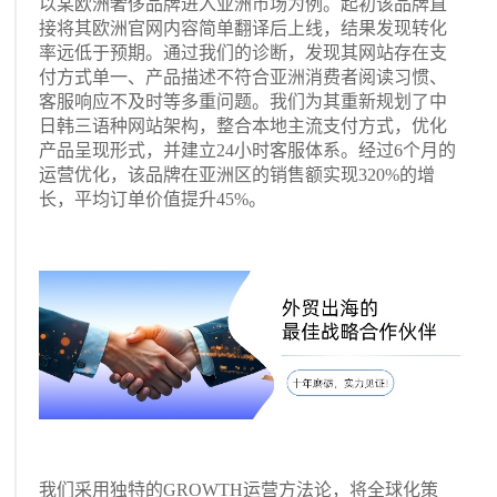
以某欧洲奢侈品牌进入亚洲市场为例。起初该品牌直
接将其欧洲官网内容简单翻译后上线，结果发现转化
率远低于预期。通过我们的诊断，发现其网站存在支
付方式单一、产品描述不符合亚洲消费者阅读习惯、
客服响应不及时等多重问题。我们为其重新规划了中
日韩三语种网站架构，整合本地主流支付方式，优化
产品呈现形式，并建立24小时客服体系。经过6个月的
运营优化，该品牌在亚洲区的销售额实现320%的增
长，平均订单价值提升45%。
我们采用独特的GROWTH运营方法论，将全球化策