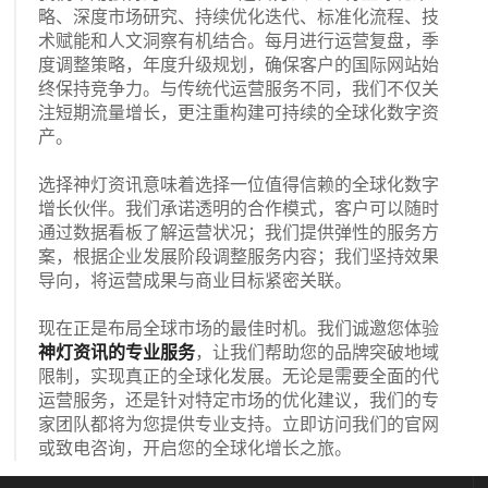
略、深度市场研究、持续优化迭代、标准化流程、技
术赋能和人文洞察有机结合。每月进行运营复盘，季
度调整策略，年度升级规划，确保客户的国际网站始
终保持竞争力。与传统代运营服务不同，我们不仅关
注短期流量增长，更注重构建可持续的全球化数字资
产。
选择神灯资讯意味着选择一位值得信赖的全球化数字
增长伙伴。我们承诺透明的合作模式，客户可以随时
通过数据看板了解运营状况；我们提供弹性的服务方
案，根据企业发展阶段调整服务内容；我们坚持效果
导向，将运营成果与商业目标紧密关联。
现在正是布局全球市场的最佳时机。我们诚邀您体验
神灯资讯的专业服务
，让我们帮助您的品牌突破地域
限制，实现真正的全球化发展。无论是需要全面的代
运营服务，还是针对特定市场的优化建议，我们的专
家团队都将为您提供专业支持。立即访问我们的官网
或致电咨询，开启您的全球化增长之旅。