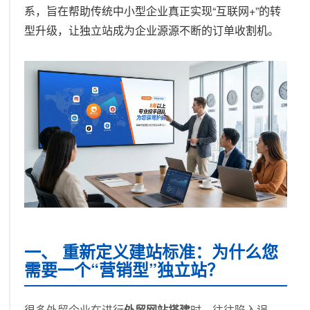
系，旨在帮助传统中小型企业真正实现“互联网+”的转
型升级，让独立站成为企业源源不断的订单收割机。
一、 重新定义建站标准：为什么您
需要一个“营销型”独立站？
很多外贸企业在进行
外贸网站搭建
时，往往陷入误